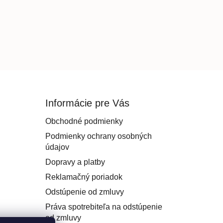
Informácie pre Vás
Obchodné podmienky
Podmienky ochrany osobných
údajov
Dopravy a platby
Reklamačný poriadok
Odstúpenie od zmluvy
Práva spotrebiteľa na odstúpenie
od zmluvy