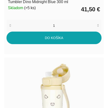
Tumbler Dino Midnight Blue 300 ml
Skladom
(>5 ks)
41,50 €
DO KOŠÍKA