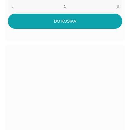
DO KOŠÍKA