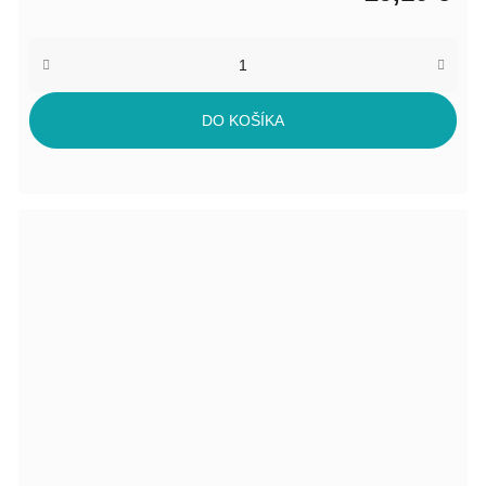
DO KOŠÍKA