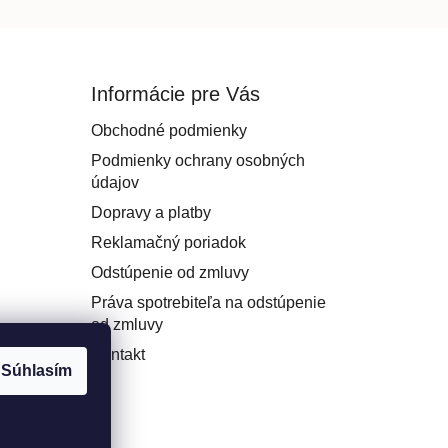
Informácie pre Vás
Obchodné podmienky
Podmienky ochrany osobných
údajov
Dopravy a platby
Reklamačný poriadok
Odstúpenie od zmluvy
Práva spotrebiteľa na odstúpenie
od zmluvy
Kontakt
Súhlasím