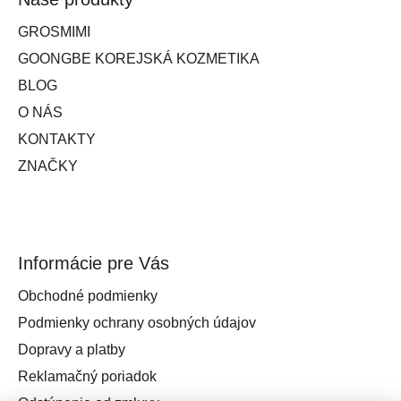
GROSMIMI
GOONGBE KOREJSKÁ KOZMETIKA
BLOG
O NÁS
KONTAKTY
ZNAČKY
Informácie pre Vás
Obchodné podmienky
Podmienky ochrany osobných údajov
Dopravy a platby
Reklamačný poriadok