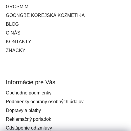
GROSMIMI
GOONGBE KOREJSKÁ KOZMETIKA
BLOG
O NÁS
KONTAKTY
ZNAČKY
Informácie pre Vás
Obchodné podmienky
Podmienky ochrany osobných údajov
Dopravy a platby
Reklamačný poriadok
Odstúpenie od zmluvy