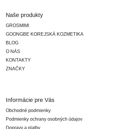
Naše produkty
GROSMIMI
GOONGBE KOREJSKÁ KOZMETIKA
BLOG
O NÁS
KONTAKTY
ZNAČKY
Informácie pre Vás
Obchodné podmienky
Podmienky ochrany osobných údajov
Dopravy a platby