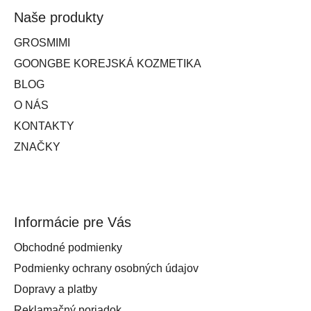
Naše produkty
GROSMIMI
GOONGBE KOREJSKÁ KOZMETIKA
BLOG
O NÁS
KONTAKTY
ZNAČKY
Informácie pre Vás
Obchodné podmienky
Podmienky ochrany osobných údajov
Dopravy a platby
Reklamačný poriadok