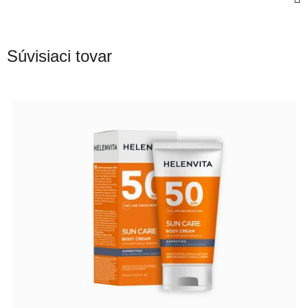
Súvisiaci tovar