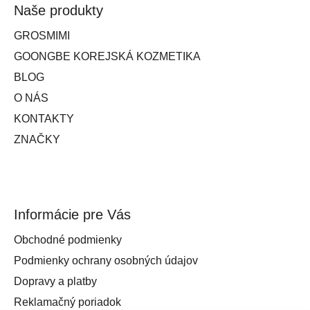
Naše produkty
GROSMIMI
GOONGBE KOREJSKÁ KOZMETIKA
BLOG
O NÁS
KONTAKTY
ZNAČKY
Informácie pre Vás
Obchodné podmienky
Podmienky ochrany osobných údajov
Dopravy a platby
Reklamačný poriadok