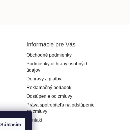
Informácie pre Vás
Obchodné podmienky
Podmienky ochrany osobných
údajov
Dopravy a platby
Reklamačný poriadok
Odstúpenie od zmluvy
Práva spotrebiteľa na odstúpenie
od zmluvy
Kontakt
Súhlasím